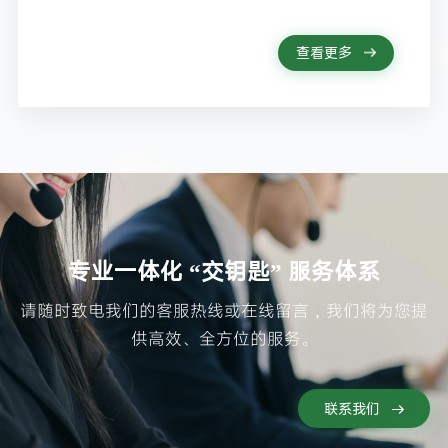
查看更多
专业一体化 “交钥匙” 服务体系
请随时致电我们的客服热线或在线留言，我们将为您提
供高效、全方位的服务。
联系我们