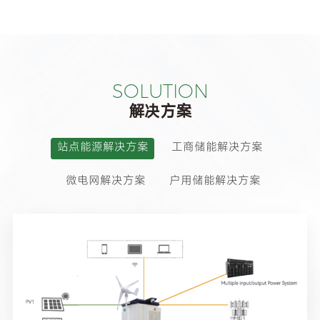
完善的消防保护系统，不仅散热
消防保护系统。该一体化户外机
均衡，且具备极高的可靠性。作
柜不仅散热高效，更具备极高的
为一款一体化户外设备，它完美
安全性，非常适用于工商业储能
契合中小型工商业及别墅社区的
及应急备用电源场景。
储能应用场景。
SOLUTION
解决方案
站点能源解决方案
工商储能解决方案
微电网解决方案
户用储能解决方案