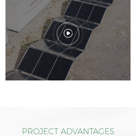
PROJECT ADVANTAGES