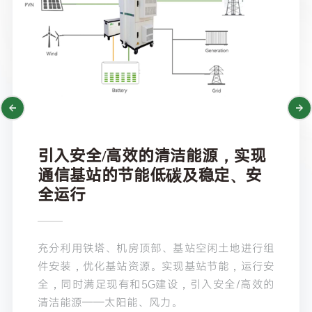
引入安全/高效的清洁能源，实现
通信基站的节能低碳及稳定、安
全运行
充分利用铁塔、机房顶部、基站空闲土地进行组
件安装，优化基站资源。实现基站节能，运行安
全，同时满足现有和5G建设，引入安全/高效的
清洁能源——太阳能、风力。