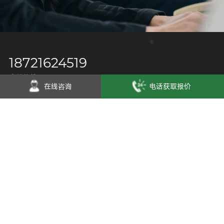
18721624519
客服热线
在线咨询
电话获取报价
企业微信号
微信视频号
抖音号
Copyright © 2025 上海汇珏科技集团股份有限公司