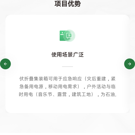
项目优势
使用场景广泛
伏折叠集装箱可用于应急响应（灾后重建，紧
急备用电源，移动用电需求），户外活动与临
时用电（音乐节、露营，建筑工地），为石油,
天然气开采，挖矿用电供能等；移动租赁等。