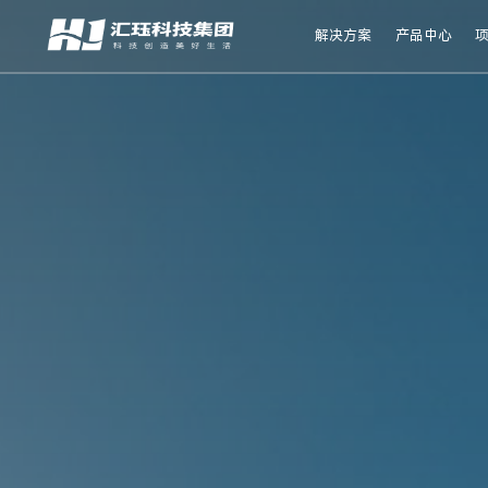
解决方案
产品中心