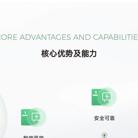
CORE ADVANTAGES AND CAPABILITIE
核心优势及能力
安全可靠