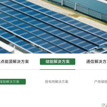
站点能源解决方案
储能解决方案
通信解决方
储能解决方案
微电网解决方案
户用储
I