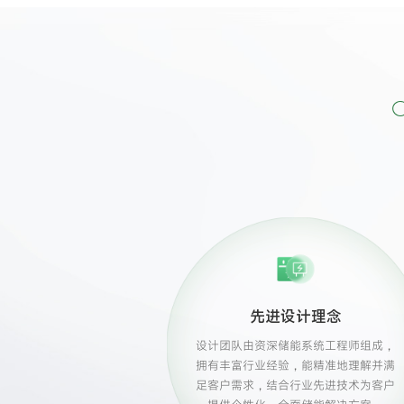
先进设计理念
设计团队由资深储能系统工程师组成，
拥有丰富行业经验，能精准地理解并满
足客户需求，结合行业先进技术为客户
提供个性化、全面储能解决方案。