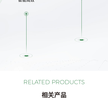
智能高效
RELATED PRODUCTS
相关产品