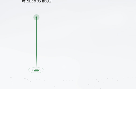
专业服务能力