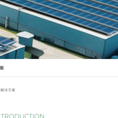
案
能解决方案
NTRODUCTION