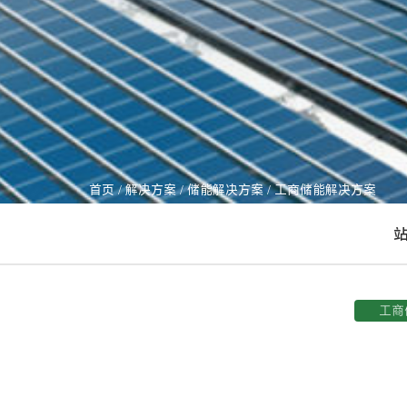
首页
/
解决方案
/
储能解决方案
/
工商储能解决方案
工商