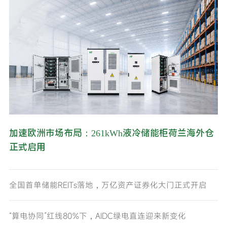
加速欧洲市场布局：261kWh液冷储能柜荷兰海外仓
正式启用
全国首单储能REITs落地，万亿资产证券化大门正式开启
“算电协同”红线80%下，AIDC绿电直连迎来新变化