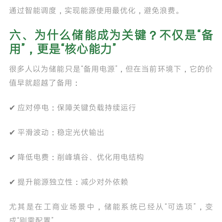
通过智能调度，实现能源使用最优化，避免浪费。
六、为什么储能成为关键？不仅是“备
用”，更是“核心能力”
很多人以为储能只是“备用电源”，但在当前环境下，它的价
值早就超越了备用：
✔ 应对停电：保障关键负载持续运行
✔ 平滑波动：稳定光伏输出
✔ 降低电费：削峰填谷、优化用电结构
✔ 提升能源独立性：减少对外依赖
尤其是在工商业场景中，储能系统已经从“可选项”，变
成“刚需配置”。