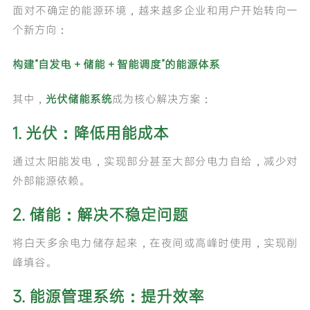
面对不确定的能源环境，越来越多企业和用户开始转向一
个新方向：
构建“自发电 + 储能 + 智能调度”的能源体系
其中，
光伏储能系统
成为核心解决方案：
1. 光伏：降低用能成本
通过太阳能发电，实现部分甚至大部分电力自给，减少对
外部能源依赖。
2. 储能：解决不稳定问题
将白天多余电力储存起来，在夜间或高峰时使用，实现削
峰填谷。
3. 能源管理系统：提升效率