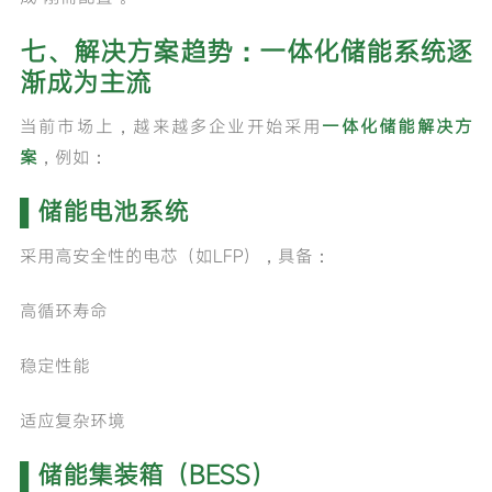
七、解决方案趋势：一体化储能系统
逐
渐
成为主流
当前市场上，越来越多企业开始采用
一体化储能解决方
案
，例如：
▌储能电池系统
采用高安全性的电芯（如LFP），具备：
高循环寿命
稳定性能
适应复杂环境
▌储能集装箱（BESS）