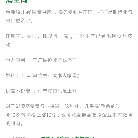
当能源开始“限量供应”，最先受到冲击的，往往是制造业与
出口型企业。
在越南、泰国、印度等国家，工业生产已经出现明显波
动：
电力限制 → 工厂被迫减产或停产
燃料上涨 → 单位生产成本大幅增加
供应不稳定 → 订单履约风险上升
对于能源密集型行业来说，这种冲击几乎是“致命的”。
哪怕燃料价格上涨10%，也可能直接吞噬掉企业本就微薄
的利润。