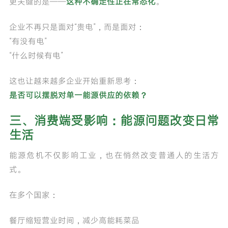
更关键的是——
这种不确定性正在常态化
。
企业不再只是面对“贵电”，而是面对：
“有没有电”
“什么时候有电”
这也让越来越多企业开始重新思考：
是否可以摆脱对单一能源供应的依赖？
三、消费端受影响：能源问题改变日常
生活
能源危机不仅影响工业，也在悄然改变普通人的生活方
式。
在多个国家：
餐厅缩短营业时间，减少高能耗菜品