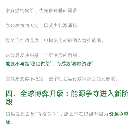
家庭燃气配给，优先保障基础需求
办公改为四天制，以减少能源消耗
甚至连空调温度、电梯使用都被纳入管控范围。
这背后反映的是一个更深层的问题：
能源不再是“稳定供给”，而成为“稀缺资源”
当能源变得不稳定，整个社会运行效率都会受到影响。
四、全球博弈升级：能源争夺进入新阶
段
如果说过去是“价格竞争”，那么现在已经升级为
资源争夺
战
。