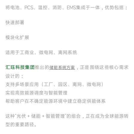
将电池、PCS、温控、消防、EMS集成于一体，优势包括：
快速部署
模块化扩展
适用于工商业、微电网、离网系统
储能系统方案
汇珏科技集团
推出的
，正是围绕这些核心需求
设计的：
支持多场景应用（工厂、园区、离网、微电网）
实现高效能源调度与智能管理
帮助客户在不确定能源环境中建立稳定供能体系
这种“光伏 + 储能 + 智能管理”的组合，正在成为全球能源转
型的重要路径。