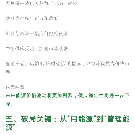
尤其是在液化天然气（LNG）领域：
欧洲库存跌至近五年最低
亚洲与欧洲开始竞价抢购资源
中东供应受阻，加剧市场紧张
甚至出现了运输船“临时改航”的情况，只为流向更高价格市
场。
这意味着：
未来能源价格波动将更加剧烈
，
供应稳定性将进一步下
降
。
五、破局关键：从“用能源”到“管理能
源”