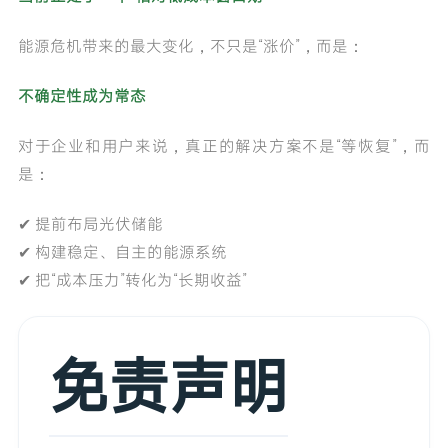
能源危机带来的最大变化，不只是“涨价”，而是：
不确定性成为常态
对于企业和用户来说，真正的解决方案不是“等恢复”，而
是：
✔ 提前布局光伏储能
✔ 构建稳定、自主的能源系统
✔ 把“成本压力”转化为“长期收益”
免责声明