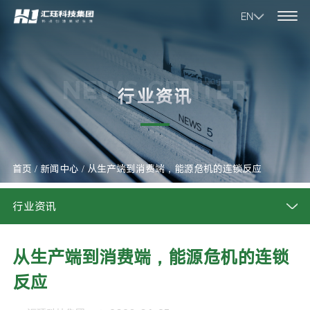
EN
NEWS CENTER
行业资讯
首页
/
新闻中心
/
从生产端到消费端，能源危机的连锁反应
行业资讯
从生产端到消费端，能源危机的连锁
反应