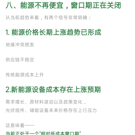
八、能源不再便宜，窗口期正在关闭
从当前趋势来看，有两个信号非常明确：
1. 能源价格长期上涨趋势已形成
地缘冲突频发
供应链不稳定
传统能源成本上升
2.新能源设备成本存在上涨预期
需求增长、原材料波动以及政策变化，
光伏组件、储能设备未来价格存在上行压力
这意味着——
当前正处于一个“相对低成本窗口期”