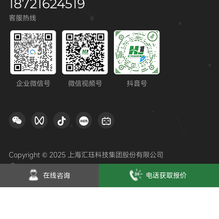
18721624519
客服热线
企业微信号
微信视频号
抖音号
Copyright © 2025 上海汇珏科技集团股份有限公司
沪公网安备31012002006823号
沪ICP备12028840号-13
在线咨询
电话获取报价
隐私政策
联系我们