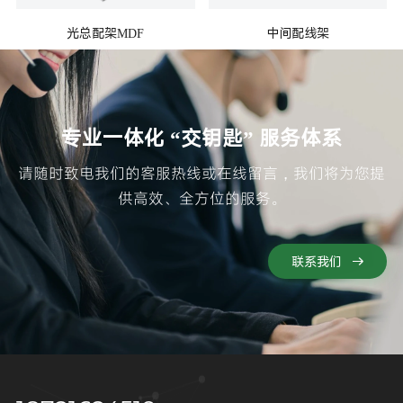
光总配架MDF
中间配线架
专业一体化 “交钥匙” 服务体系
请随时致电我们的客服热线或在线留言，我们将为您提
供高效、全方位的服务。
联系我们