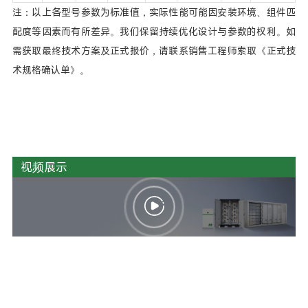
注：以上各型号参数为标准值，实际性能可能因安装环境、组件匹
配度等因素而有所差异。我们保留持续优化设计与参数的权利。如
需获取最终技术方案及正式报价，请联系销售工程师索取《正式技
术规格确认单》。
视频展示