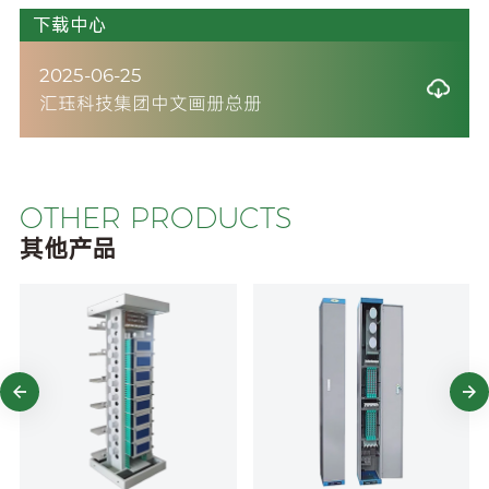
下载中心
2025-06-25
汇珏科技集团中文画册总册
OTHER PRODUCTS
其他产品