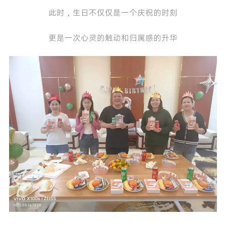
此时，生日不仅仅是一个庆祝的时刻
更是一次心灵的触动和归属感的升华