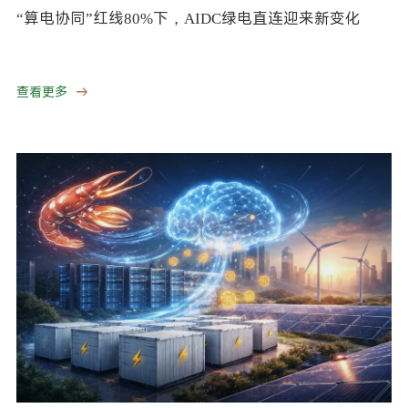
“算电协同”红线80%下，AIDC绿电直连迎来新变化
查看更多