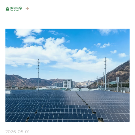
查看更多
2026-05-01