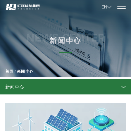
EN
NEWS CENTER
新闻中心
首页
/
新闻中心
新闻中心