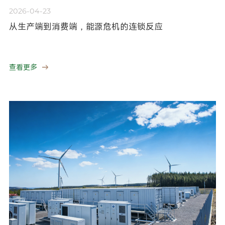
2026-04-23
从生产端到消费端，能源危机的连锁反应
查看更多