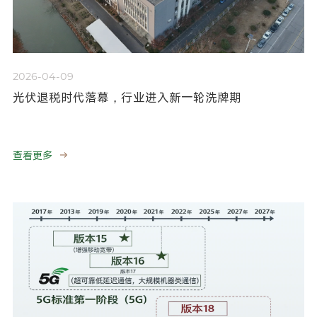
2026-04-09
光伏退税时代落幕，行业进入新一轮洗牌期
查看更多