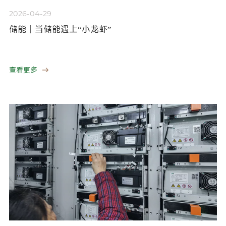
2026-04-29
储能丨当储能遇上“小龙虾”
查看更多