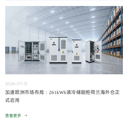
2026-07-13
加速欧洲市场布局：261kWh液冷储能柜荷兰海外仓正
式启用
查看更多