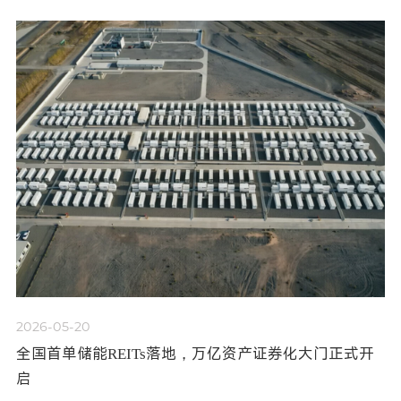
2026-05-20
全国首单储能REITs落地，万亿资产证券化大门正式开
启