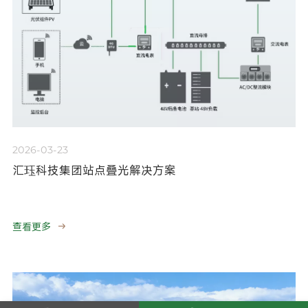
2026-03-23
汇珏科技集团站点叠光解决方案
查看更多