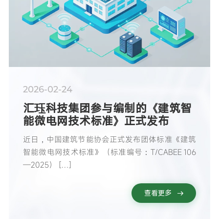
2026-02-24
汇珏科技集团参与编制的《建筑智
能微电网技术标准》正式发布
近日，中国建筑节能协会正式发布团体标准《建筑
智能微电网技术标准》（标准编号：T/CABEE 106
—2025） […]
查看更多