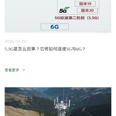
2026-04-02
5.5G是怎么回事？它将如何连接5G与6G？
查看更多