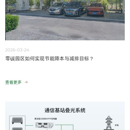
2026-03-24
零碳园区如何实现节能降本与减排目标？
查看更多