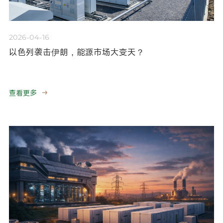
2026-04-16
以色列袭击伊朗，能源市场大变天？
查看更多