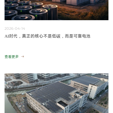
2026-04-14
AI时代，真正的核心不是低碳，而是可靠电池
查看更多