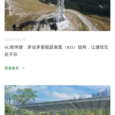
2026-03-26
6G新突破：多站多智能超表面（RIS）组网，让通信无
处不在
查看更多