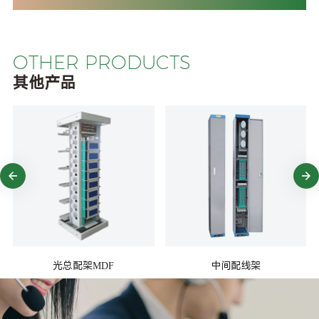
OTHER PRODUCTS
其他产品
光总配架MDF
中间配线架