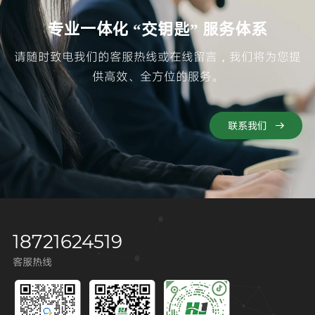
专业一体化 “交钥匙” 服务体系
请随时致电我们的客服热线或在线留言，我们将为您提
供高效、全方位的服务。
联系我们
18721624519
客服热线