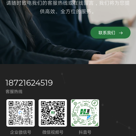
请随时致电我们的客服热线或在线留言，我们将为您提
供高效、全方位的服务。
联系我们
18721624519
客服热线
企业微信号
微信视频号
抖音号