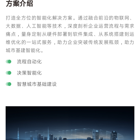
方案介绍
打造全方位的智能化解决方案。通过融合前沿的物联网、
大数据、人工智能等技术，深度剖析企业运营流程与需求
痛点，量身定制从硬件部署到软件集成、从系统搭建到运
维优化的一站式服务，助力企业突破传统发展瓶颈，助力
城市基建智能化。
流程自动化
决策智能化
智慧城市基础建设