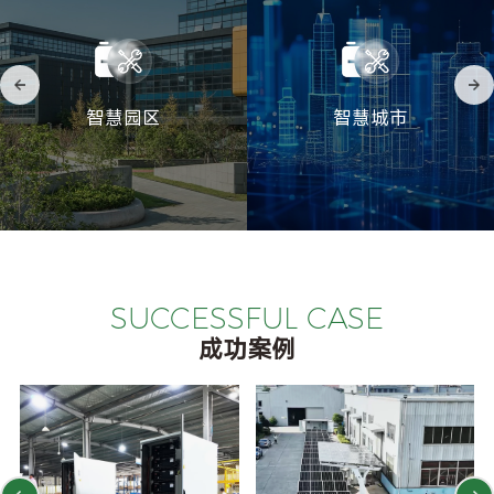
智慧园区
智慧城市
SUCCESSFUL CASE
成功案例