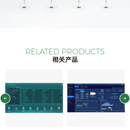
RELATED PRODUCTS
相关产品