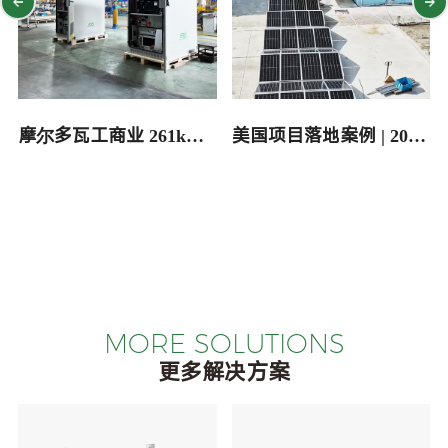
摩尔多瓦工商业 261kWh
美国项目落地案例 | 20尺
液冷储能柜项目案例
折叠式光伏集装箱
MORE SOLUTIONS
更多解决方案