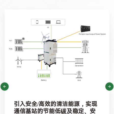
引入安全/高效的清洁能源，实现
通信基站的节能低碳及稳定、安