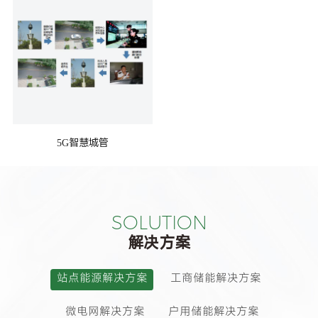
5G智慧城管
SOLUTION
解决方案
站点能源解决方案
工商储能解决方案
微电网解决方案
户用储能解决方案