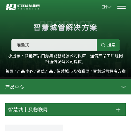
EN
PRODUCT
智慧城管解决方案
搜索
小提示：储能产品由海集能新能源公司供应，通信产品由汇珏网
络通信设备公司提供。
首页
/
产品中心
/
通信产品
/
智慧城市及物联网
/
智慧城管解决方案
产品中心
智慧城市及物联网