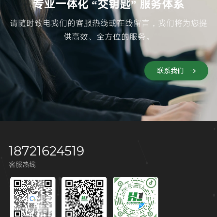
专业一体化 “交钥匙” 服务体系
请随时致电我们的客服热线或在线留言，我们将为您提
供高效、全方位的服务。
联系我们
18721624519
客服热线