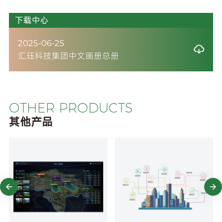
下载中心
2025-06-25
汇珏科技集团中文画册总册
OTHER PRODUCTS
其他产品