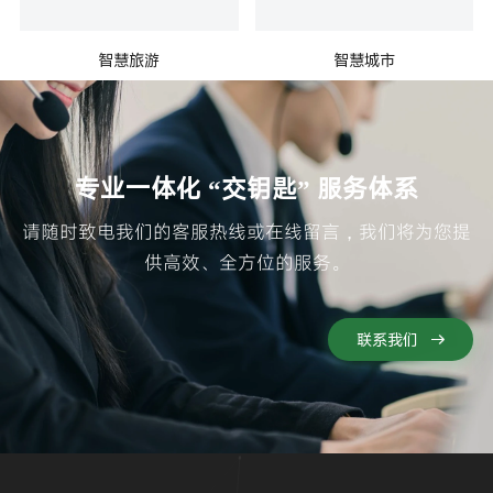
智慧旅游
智慧城市
专业一体化 “交钥匙” 服务体系
请随时致电我们的客服热线或在线留言，我们将为您提
供高效、全方位的服务。
联系我们