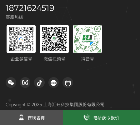
18721624519
客服热线
企业微信号
微信视频号
抖音号
Copyright © 2025 上海汇珏科技集团股份有限公司
沪公网安备31012002006823号
沪ICP备12028840号-13
在线咨询
电话获取报价
隐私政策
联系我们