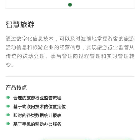
智慧旅游
通过数字化信息技术，可以及时准确地掌握游客的旅游
活动信息和旅游企业的经营信息，实现旅游行业监管从
传统的被动处理、事后管理向过程管理和实时管理转
变。
产品特点
合理的旅游行业监管流程
基于物联网技术的位置定位
即时的各类数据统计报表
基于手机的移动办公服务