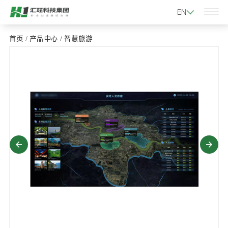
EN
首页
/
产品中心
/
智慧旅游