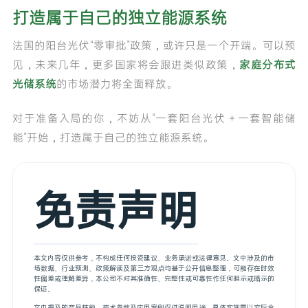
打造属于自己的独立能源系统
法国的阳台光伏“零审批”政策，或许只是一个开端。可以预
见，未来几年，更多国家将会跟进类似政策，
家庭分布式
光储系统
的市场潜力将全面释放。
对于准备入局的你，不妨从“一套阳台光伏 + 一套智能储
能”开始，打造属于自己的独立能源系统。
免责声明
本文内容仅供参考，不构成任何投资建议、业务承诺或法律意见。文中涉及的市
场数据、行业预测、政策解读及第三方观点均基于公开信息整理，可能存在时效
性偏差或理解差异，本公司不对其准确性、完整性或可靠性作任何明示或暗示的
保证。
文中提及的产品性能、技术参数及应用案例仅供说明用途，具体实施需以实际合