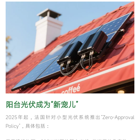
阳台光伏成为“新宠儿”
2025年起，法国针对小型光伏系统推出“Zero-Approval
Policy”，具体包括：