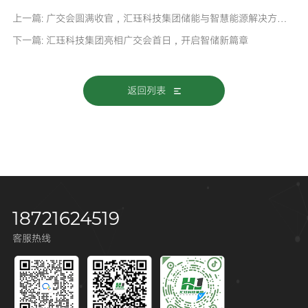
上一篇: 广交会圆满收官，汇珏科技集团储能与智慧能源解决方案引瞩目
下一篇: 汇珏科技集团亮相广交会首日，开启智储新篇章
返回列表
18721624519
客服热线