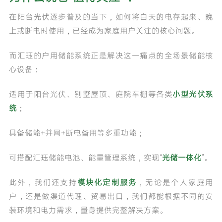
在阳台光伏逐步普及的当下，如何将白天的电存起来、晚
上或断电时使用，已经成为家庭用户关注的核心问题。
而汇珏的户用储能系统正是解决这一痛点的全场景储能核
心设备：
适用于阳台光伏、别墅屋顶、庭院车棚等各类
小型光伏系
统
；
具备储能+并网+断电备用等多重功能；
可搭配汇珏储能电池、能量管理系统，实现“
光储一体化
”。
此外，我们还支持
模块化定制服务
，无论是个人家庭用
户，还是做渠道代理、贸易出口，我们都能根据不同的安
装环境和电力需求，量身提供完整解决方案。