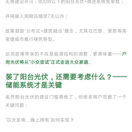
无需建设许可：800W以下的阳台光伏+微逆系统免审批；
并网接入周期压缩至7天以内；
政策鼓励“分布式+建筑融合”理念，尤其在巴黎、里昂等高
密度城市推行绿色转型。
这项政策带来的不仅是能源结构的调整，更意味着——
户
用光伏将从“小众尝试”正式走进大众家庭
。
装了阳台光伏，还需要考虑什么？——
储能系统才是关键
虽然阳台光伏的建设门槛降低了，但很多用户忽略了一个
关键问题：
“白天发电，晚上用电”如何实现？